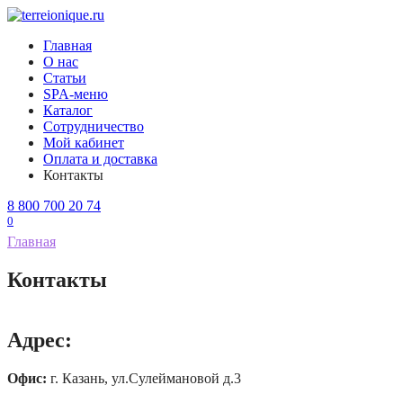
Перейти
к
Главная
содержанию
О нас
Статьи
SPA-меню
Каталог
Сотрудничество
Мой кабинет
Оплата и доставка
Контакты
8 800 700 20 74
0
Главная
Контакты
Адрес:
Офис:
г. Казань, ул.Сулеймановой д.3