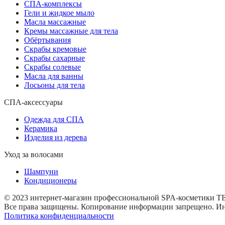
СПА-комплексы
Гели и жидкое мыло
Масла массажные
Кремы массажные для тела
Обёртывания
Скрабы кремовые
Скрабы сахарные
Скрабы солевые
Масла для ванны
Лосьоны для тела
СПА-аксессуары
Одежда для СПА
Керамика
Изделия из дерева
Уход за волосами
Шампуни
Кондиционеры
© 2023 интернет-магазин профессиональной SPA-косметики 
Все права защищены. Копирование информации запрещено. Инф
Политика конфиденциальности