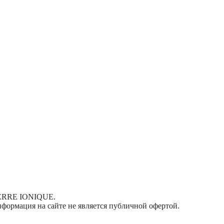
TERRE IONIQUE.
ормация на сайте не является публичной офертой.