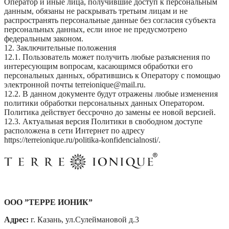
Оператор и иные лица, получившие доступ к персональным
данным, обязаны не раскрывать третьим лицам и не
распространять персональные данные без согласия субъекта
персональных данных, если иное не предусмотрено
федеральным законом.
12. Заключительные положения
12.1. Пользователь может получить любые разъяснения по
интересующим вопросам, касающимся обработки его
персональных данных, обратившись к Оператору с помощью
электронной почты terreionique@mail.ru.
12.2. В данном документе будут отражены любые изменения
политики обработки персональных данных Оператором.
Политика действует бессрочно до замены ее новой версией.
12.3. Актуальная версия Политики в свободном доступе
расположена в сети Интернет по адресу
https://terreionique.ru/politika-konfidencialnosti/.
ООО ”ТЕРРЕ ИОНИК”
Адрес:
г. Казань, ул.Сулеймановой д.3