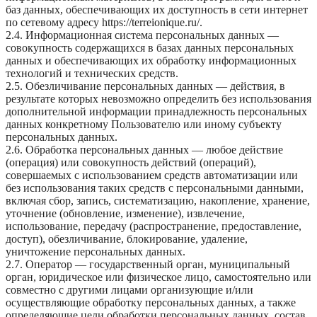
баз данных, обеспечивающих их доступность в сети интернет
по сетевому адресу https://terreionique.ru/.
2.4. Информационная система персональных данных —
совокупность содержащихся в базах данных персональных
данных и обеспечивающих их обработку информационных
технологий и технических средств.
2.5. Обезличивание персональных данных — действия, в
результате которых невозможно определить без использования
дополнительной информации принадлежность персональных
данных конкретному Пользователю или иному субъекту
персональных данных.
2.6. Обработка персональных данных — любое действие
(операция) или совокупность действий (операций),
совершаемых с использованием средств автоматизации или
без использования таких средств с персональными данными,
включая сбор, запись, систематизацию, накопление, хранение,
уточнение (обновление, изменение), извлечение,
использование, передачу (распространение, предоставление,
доступ), обезличивание, блокирование, удаление,
уничтожение персональных данных.
2.7. Оператор — государственный орган, муниципальный
орган, юридическое или физическое лицо, самостоятельно или
совместно с другими лицами организующие и/или
осуществляющие обработку персональных данных, а также
определяющие цели обработки персональных данных, состав