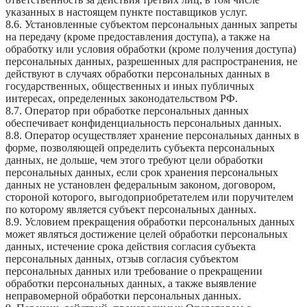
указанных в настоящем пункте поставщиков услуг.
8.6. Установленные субъектом персональных данных запреты
на передачу (кроме предоставления доступа), а также на
обработку или условия обработки (кроме получения доступа)
персональных данных, разрешенных для распространения, не
действуют в случаях обработки персональных данных в
государственных, общественных и иных публичных
интересах, определенных законодательством РФ.
8.7. Оператор при обработке персональных данных
обеспечивает конфиденциальность персональных данных.
8.8. Оператор осуществляет хранение персональных данных в
форме, позволяющей определить субъекта персональных
данных, не дольше, чем этого требуют цели обработки
персональных данных, если срок хранения персональных
данных не установлен федеральным законом, договором,
стороной которого, выгодоприобретателем или поручителем
по которому является субъект персональных данных.
8.9. Условием прекращения обработки персональных данных
может являться достижение целей обработки персональных
данных, истечение срока действия согласия субъекта
персональных данных, отзыв согласия субъектом
персональных данных или требование о прекращении
обработки персональных данных, а также выявление
неправомерной обработки персональных данных.