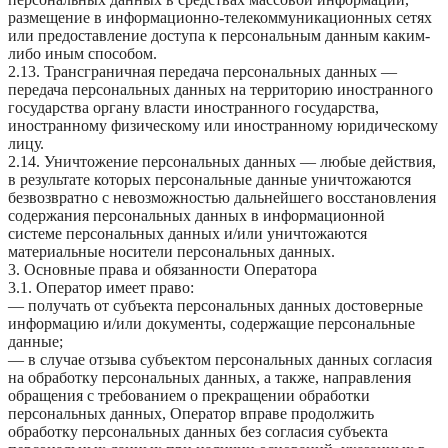
размещение в информационно-телекоммуникационных сетях
или предоставление доступа к персональным данным каким-
либо иным способом.
2.13. Трансграничная передача персональных данных —
передача персональных данных на территорию иностранного
государства органу власти иностранного государства,
иностранному физическому или иностранному юридическому
лицу.
2.14. Уничтожение персональных данных — любые действия,
в результате которых персональные данные уничтожаются
безвозвратно с невозможностью дальнейшего восстановления
содержания персональных данных в информационной
системе персональных данных и/или уничтожаются
материальные носители персональных данных.
3. Основные права и обязанности Оператора
3.1. Оператор имеет право:
— получать от субъекта персональных данных достоверные
информацию и/или документы, содержащие персональные
данные;
— в случае отзыва субъектом персональных данных согласия
на обработку персональных данных, а также, направления
обращения с требованием о прекращении обработки
персональных данных, Оператор вправе продолжить
обработку персональных данных без согласия субъекта