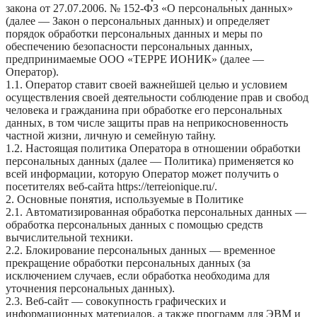
закона от 27.07.2006. № 152-ФЗ «О персональных данных»
(далее — Закон о персональных данных) и определяет
порядок обработки персональных данных и меры по
обеспечению безопасности персональных данных,
предпринимаемые ООО «ТЕРРЕ ИОНИК» (далее —
Оператор).
1.1. Оператор ставит своей важнейшей целью и условием
осуществления своей деятельности соблюдение прав и свобод
человека и гражданина при обработке его персональных
данных, в том числе защиты прав на неприкосновенность
частной жизни, личную и семейную тайну.
1.2. Настоящая политика Оператора в отношении обработки
персональных данных (далее — Политика) применяется ко
всей информации, которую Оператор может получить о
посетителях веб-сайта https://terreionique.ru/.
2. Основные понятия, используемые в Политике
2.1. Автоматизированная обработка персональных данных —
обработка персональных данных с помощью средств
вычислительной техники.
2.2. Блокирование персональных данных — временное
прекращение обработки персональных данных (за
исключением случаев, если обработка необходима для
уточнения персональных данных).
2.3. Веб-сайт — совокупность графических и
информационных материалов, а также программ для ЭВМ и