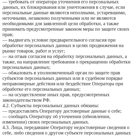
— требовать от оператора уточнения его персональных
данных, их блокирования или уничтожения в случае, если
персональные данные являются неполными, устаревшими,
неточными, незаконно полученными или не являются
необходимыми для заявленной цели обработки, а также
принимать предусмотренные законом меры по защите своих
прав;
— выдвигать условие предварительного согласия при
обработке персональных данных в целях продвижения на
рынке товаров, работ и услуг;
— на отзыв согласия на обработку персональных данных, а
также, на направление требования о прекращении обработки
персональных данных;
— обжаловать в уполномоченный орган по защите прав
субъектов персональных данных или в судебном порядке
неправомерные действия или бездействие Оператора при
обработке его персональных данных;
— на осуществление иных прав, предусмотренных
законодательством РФ.
4.2. Субъекты персональных данных обязаны:
— предоставлять Оператору достоверные данные о себе;
— сообщать Оператору об уточнении (обновлении,
изменении) своих персональных данных.
4.3. Лица, передавшие Оператору недостоверные сведения о
себе, либо сведения о другом субъекте персональных данных