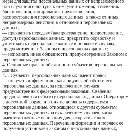
меры для защиты персональных данных от неправомерного
или случайного доступа к ним, уничтожения, изменения,
блокирования, копирования, предоставления,
распространения персональных данных, а также от иных
неправомерных действий в отношении персональных
данных;
— прекратить передачу (распространение, предоставление,
доступ) персональных данных, прекратить обработку и
уничтожить персональные данные в порядке и случаях,
предусмотренных Законом о персональных данных;
— исполнять иные обязанности, предусмотренные Законом о
персональных данных.
4. Основные права и обязанности субъектов персональных
данных
4.1. Субъекты персональных данных имеют право:
— получать информацию, касающуюся обработки его
персональных данных, за исключением случаев,
предусмотренных федеральными законами. Сведения
предоставляются субъекту персональных данных Оператором
в доступной форме, и в них не должны содержаться
персональные данные, относящиеся к другим субъектам
персональных данных, за исключением случаев, когда
имеются законные основания для раскрытия таких
персональных данных. Перечень информации и порядок ее
получения установлен Законом о персональных данных;