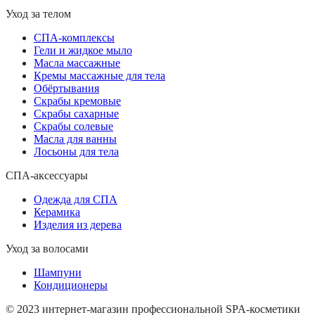
Уход за телом
СПА-комплексы
Гели и жидкое мыло
Масла массажные
Кремы массажные для тела
Обёртывания
Скрабы кремовые
Скрабы сахарные
Скрабы солевые
Масла для ванны
Лосьоны для тела
СПА-аксессуары
Одежда для СПА
Керамика
Изделия из дерева
Уход за волосами
Шампуни
Кондиционеры
© 2023 интернет-магазин профессиональной SPA-косметики