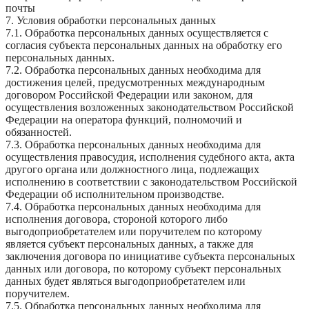
почты
7. Условия обработки персональных данных
7.1. Обработка персональных данных осуществляется с
согласия субъекта персональных данных на обработку его
персональных данных.
7.2. Обработка персональных данных необходима для
достижения целей, предусмотренных международным
договором Российской Федерации или законом, для
осуществления возложенных законодательством Российской
Федерации на оператора функций, полномочий и
обязанностей.
7.3. Обработка персональных данных необходима для
осуществления правосудия, исполнения судебного акта, акта
другого органа или должностного лица, подлежащих
исполнению в соответствии с законодательством Российской
Федерации об исполнительном производстве.
7.4. Обработка персональных данных необходима для
исполнения договора, стороной которого либо
выгодоприобретателем или поручителем по которому
является субъект персональных данных, а также для
заключения договора по инициативе субъекта персональных
данных или договора, по которому субъект персональных
данных будет являться выгодоприобретателем или
поручителем.
7.5. Обработка персональных данных необходима для