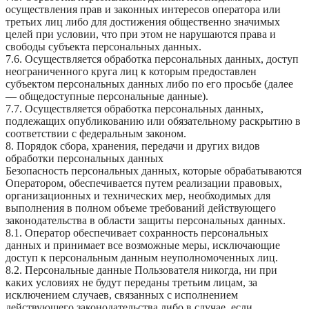
осуществления прав и законных интересов оператора или
третьих лиц либо для достижения общественно значимых
целей при условии, что при этом не нарушаются права и
свободы субъекта персональных данных.
7.6. Осуществляется обработка персональных данных, доступ
неограниченного круга лиц к которым предоставлен
субъектом персональных данных либо по его просьбе (далее
— общедоступные персональные данные).
7.7. Осуществляется обработка персональных данных,
подлежащих опубликованию или обязательному раскрытию в
соответствии с федеральным законом.
8. Порядок сбора, хранения, передачи и других видов
обработки персональных данных
Безопасность персональных данных, которые обрабатываются
Оператором, обеспечивается путем реализации правовых,
организационных и технических мер, необходимых для
выполнения в полном объеме требований действующего
законодательства в области защиты персональных данных.
8.1. Оператор обеспечивает сохранность персональных
данных и принимает все возможные меры, исключающие
доступ к персональным данным неуполномоченных лиц.
8.2. Персональные данные Пользователя никогда, ни при
каких условиях не будут переданы третьим лицам, за
исключением случаев, связанных с исполнением
действующего законодательства либо в случае, если