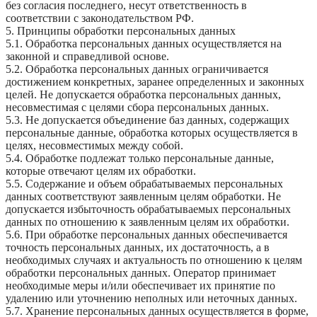
без согласия последнего, несут ответственность в
соответствии с законодательством РФ.
5. Принципы обработки персональных данных
5.1. Обработка персональных данных осуществляется на
законной и справедливой основе.
5.2. Обработка персональных данных ограничивается
достижением конкретных, заранее определенных и законных
целей. Не допускается обработка персональных данных,
несовместимая с целями сбора персональных данных.
5.3. Не допускается объединение баз данных, содержащих
персональные данные, обработка которых осуществляется в
целях, несовместимых между собой.
5.4. Обработке подлежат только персональные данные,
которые отвечают целям их обработки.
5.5. Содержание и объем обрабатываемых персональных
данных соответствуют заявленным целям обработки. Не
допускается избыточность обрабатываемых персональных
данных по отношению к заявленным целям их обработки.
5.6. При обработке персональных данных обеспечивается
точность персональных данных, их достаточность, а в
необходимых случаях и актуальность по отношению к целям
обработки персональных данных. Оператор принимает
необходимые меры и/или обеспечивает их принятие по
удалению или уточнению неполных или неточных данных.
5.7. Хранение персональных данных осуществляется в форме,