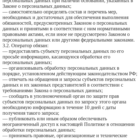
персональных данных при наличии оснований, указанных в
Законе о персональных данных;
— самостоятельно определять состав и перечень мер,
необходимых и достаточных для обеспечения выполнения
обязанностей, предусмотренных Законом о персональных
данных и принятыми в соответствии с ним нормативными
правовыми актами, если иное не предусмотрено Законом о
персональных данных или другими федеральными законами.
3.2. Оператор обязан:
— предоставлять субъекту персональных данных по его
просьбе информацию, касающуюся обработки его
персональных данных;
— организовывать обработку персональных данных в
порядке, установленном действующим законодательством РФ;
— отвечать на обращения и запросы субъектов персональных
данных и их законных представителей в соответствии с
требованиями Закона о персональных данных;
— сообщать в уполномоченный орган по защите прав
субъектов персональных данных по запросу этого органа
необходимую информацию в течение 10 дней с даты
получения такого запроса;
— публиковать или иным образом обеспечивать
неограниченный доступ к настоящей Политике в отношении
обработки персональных данных;
— принимать правовые, организационные и технические