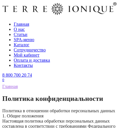
Перейти
к
содержанию
Главная
О нас
Статьи
SPA-меню
Каталог
Сотрудничество
Мой кабинет
Оплата и доставка
Контакты
8 800 700 20 74
0
Главная
Политика конфиденциальности
Политика в отношении обработки персональных данных
1. Общие положения
Настоящая политика обработки персональных данных
составлена в соответствии с требованиями Федерального