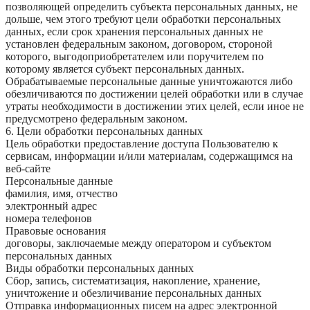
позволяющей определить субъекта персональных данных, не
дольше, чем этого требуют цели обработки персональных
данных, если срок хранения персональных данных не
установлен федеральным законом, договором, стороной
которого, выгодоприобретателем или поручителем по
которому является субъект персональных данных.
Обрабатываемые персональные данные уничтожаются либо
обезличиваются по достижении целей обработки или в случае
утраты необходимости в достижении этих целей, если иное не
предусмотрено федеральным законом.
6. Цели обработки персональных данных
Цель обработки предоставление доступа Пользователю к
сервисам, информации и/или материалам, содержащимся на
веб-сайте
Персональные данные
фамилия, имя, отчество
электронный адрес
номера телефонов
Правовые основания
договоры, заключаемые между оператором и субъектом
персональных данных
Виды обработки персональных данных
Сбор, запись, систематизация, накопление, хранение,
уничтожение и обезличивание персональных данных
Отправка информационных писем на адрес электронной