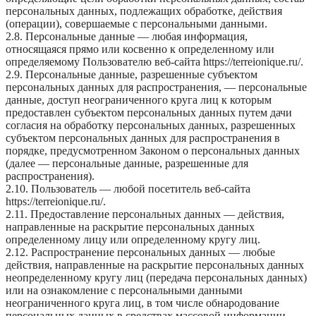
персональных данных, подлежащих обработке, действия
(операции), совершаемые с персональными данными.
2.8. Персональные данные — любая информация,
относящаяся прямо или косвенно к определенному или
определяемому Пользователю веб-сайта https://terreionique.ru/.
2.9. Персональные данные, разрешенные субъектом
персональных данных для распространения, — персональные
данные, доступ неограниченного круга лиц к которым
предоставлен субъектом персональных данных путем дачи
согласия на обработку персональных данных, разрешенных
субъектом персональных данных для распространения в
порядке, предусмотренном Законом о персональных данных
(далее — персональные данные, разрешенные для
распространения).
2.10. Пользователь — любой посетитель веб-сайта
https://terreionique.ru/.
2.11. Предоставление персональных данных — действия,
направленные на раскрытие персональных данных
определенному лицу или определенному кругу лиц.
2.12. Распространение персональных данных — любые
действия, направленные на раскрытие персональных данных
неопределенному кругу лиц (передача персональных данных)
или на ознакомление с персональными данными
неограниченного круга лиц, в том числе обнародование
персональных данных в средствах массовой информации,