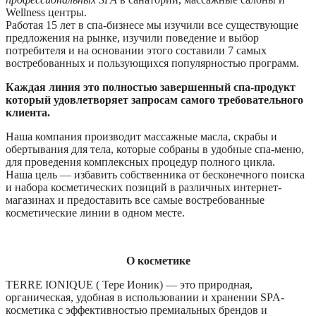
Wellness центры.
Работая 15 лет в спа-бизнесе мы изучили все существующие
предложения на рынке, изучили поведение и выбор
потребителя и на основании этого составили 7 самых
востребованных и пользующихся популярностью программ.
Каждая линия это полностью завершенный спа-продукт
который удовлетворяет запросам самого требовательного
клиента.
Наша компания производит массажные масла, скрабы и
обертывания для тела, которые собраны в удобные спа-меню,
для проведения комплексных процедур полного цикла.
Наша цель — избавить собственника от бесконечного поиска
и набора косметических позиций в различных интернет-
магазинах и предоставить все самые востребованные
косметические линии в одном месте.
О косметике
TERRE IONIQUE ( Тере Ионик) — это природная,
органическая, удобная в использовании и хранении SPA-
косметика с эффективностью премиальных брендов и