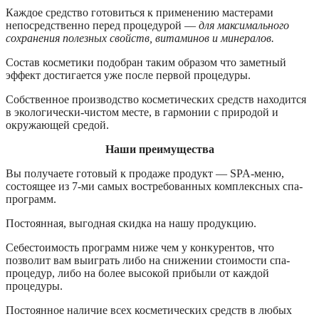
Каждое средство готовиться к применению мастерами
непосредственно перед процедурой —
для максимального
сохранения полезных свойств, витаминов и минералов.
Состав косметики подобран таким образом что заметный
эффект достигается уже после первой процедуры.
Собственное производство косметических средств находится
в экологически-чистом месте, в гармонии с природой и
окружающей средой.
Наши преимущества
Вы получаете готовый к продаже продукт — SPA-меню,
состоящее из 7-ми самых востребованных комплексных спа-
программ.
Постоянная, выгодная скидка на нашу продукцию.
Себестоимость программ ниже чем у конкурентов, что
позволит вам выиграть либо на снижении стоимости спа-
процедур, либо на более высокой прибыли от каждой
процедуры.
Постоянное наличие всех косметических средств в любых