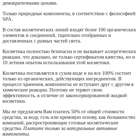
демократичными ценами.
Только природные компоненты, в соответствии с философией
SPA.
В состав косметических линий входят более 100 органических
элементов и соединений, тщательно отобранных и
доставленных с разных частей света.
Косметика полностью безопасна и не вызывает аллергических
реакции, что доказано, не только сертификатом качества, но и
10 летним опытом использования этой косметики.
Косметика поставляется в сухом виде и на все 100% состоит
только из органических, действующих ингредиентов. В
процессе хранения, компоненты не вступают друг с другом в
химические реакции. Поэтому не теряют свою
эффективность, в отличие от законсервированной жидкой
косметики.
Мы не предлагаем Вам платить 50% от общей стоимости
средства, за воду, гель или кремовую основу, как большинство
компаний, распростроняющие готовые косметические
средства.
Платите только за натуральные активные
компоненты.