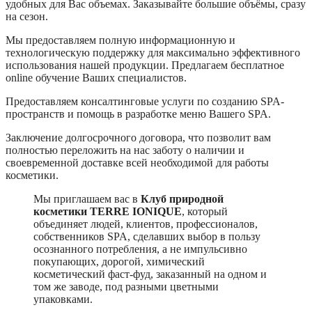
удобных для Вас объемах. Заказывайте большие объёмы, сразу
на сезон.
Мы предоставляем полную информационную и
технологическую поддержку для максимально эффективного
использования нашей продукции. Предлагаем бесплатное
online обучение Ваших специалистов.
Предоставляем консалтинговые услуги по созданию SPA-
пространств и помощь в разработке меню Вашего SPA.
Заключение долгосрочного договора, что позволит вам
полностью переложить на нас заботу о наличии и
своевременной доставке всей необходимой для работы
косметики.
Мы приглашаем вас в
Клуб природной
косметики TERRE IONIQUE
, который
объединяет людей, клиентов, профессионалов,
собственников SPA, сделавших выбор в пользу
осознанного потребления, а не импульсивно
покупающих, дорогой, химический
косметический фаст-фуд, заказанный на одном и
том же заводе, под разными цветными
упаковками.